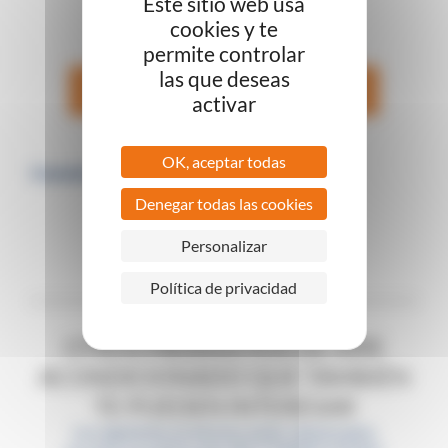
Este sitio web usa
IVA INCLUIDO
cookies y te
permite controlar
las que deseas
añadir
activar
OK, aceptar todas
Características Aire acondicionado
Denegar todas las cookies
Personalizar
Política de privacidad
OTROS PRODUCTOS DE AIRE
ACONDICIONADO QUE TAMBIÉN
TE PUEDEN INTERESAR
Los siguientes productos están relacionados