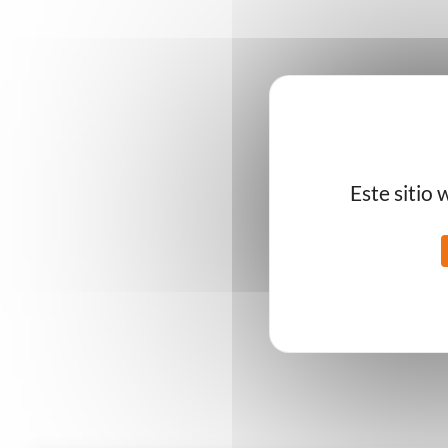
Este sitio